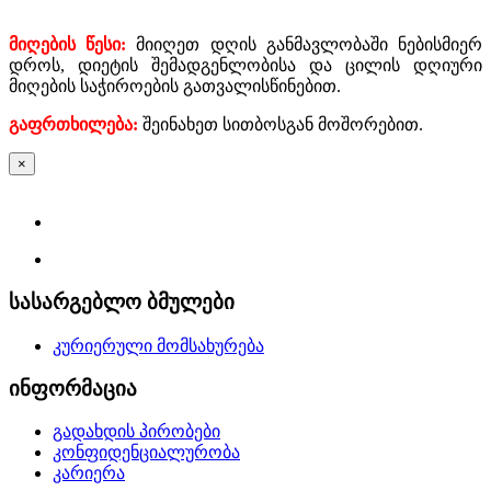
მიღების წესი:
მიიღეთ დღის განმავლობაში ნებისმიერ
დროს, დიეტის შემადგენლობისა და ცილის დღიური
მიღების საჭიროების გათვალისწინებით.
გაფრთხილება:
შეინახეთ სითბოსგან მოშორებით.
×
სასარგებლო ბმულები
კურიერული მომსახურება
ინფორმაცია
გადახდის პირობები
კონფიდენციალურობა
კარიერა