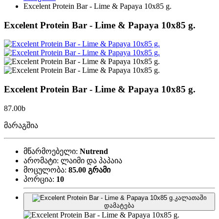
Excelent Protein Bar - Lime & Papaya 10x85 g.
Excelent Protein Bar - Lime & Papaya 10x85 g.
Excelent Protein Bar - Lime & Papaya 10x85 g.
87.00
b
მარაგშია
მწარმოებელი:
Nutrend
არომატი:
ლაიმი და პაპაია
მოცულობა:
85.00 გრამი
პორცია:
10
კალათაში
დამატება