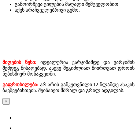
გამოირჩევა ცილების მაღალი შემცველობით
აქვს არაჩვეულებრივი გემო.
მიღების წესი:
იდეალურია ვარჯიშამდე და ვარჯიშის
შემდეგ მისაღებად. ასევე შეგიძლიათ მიირთვათ დროის
ნებისმიერ მონაკვეთში.
გაფრთხილება:
არ არის განკუთვნილი 12 წლამდე ასაკის
ბავშვებისთვის. შეინახეთ მშრალ და გრილ ადგილას.
×