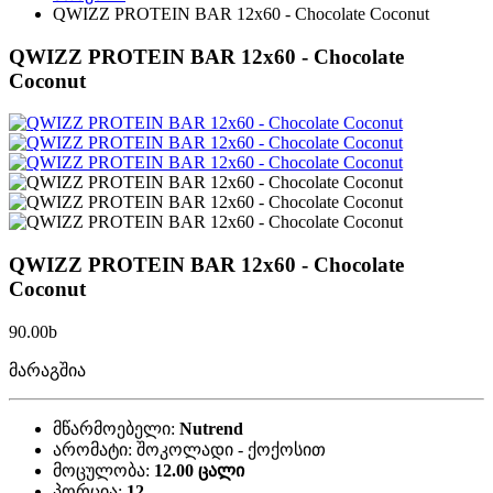
QWIZZ PROTEIN BAR 12x60 - Chocolate Coconut
QWIZZ PROTEIN BAR 12x60 - Chocolate
Coconut
QWIZZ PROTEIN BAR 12x60 - Chocolate
Coconut
90.00
b
მარაგშია
მწარმოებელი:
Nutrend
არომატი:
შოკოლადი - ქოქოსით
მოცულობა:
12.00 ცალი
პორცია:
12