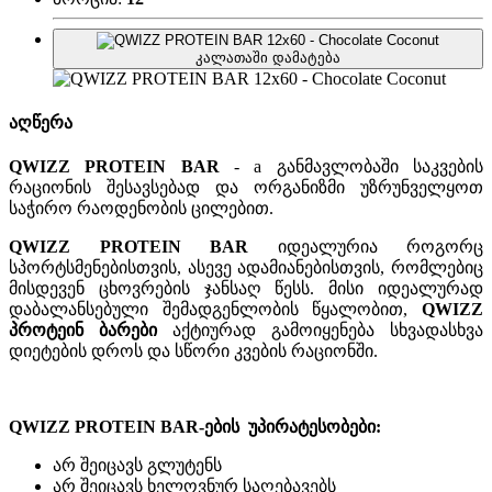
კალათაში დამატება
აღწერა
QWIZZ PROTEIN BAR
- a განმავლობაში საკვების
რაციონის შესავსებად და ორგანიზმი უზრუნველყოთ
საჭირო რაოდენობის ცილებით.
QWIZZ PROTEIN BAR
იდეალურია როგორც
სპორტსმენებისთვის, ასევე ადამიანებისთვის, რომლებიც
მისდევენ ცხოვრების ჯანსაღ წესს. მისი იდეალურად
დაბალანსებული შემადგენლობის წყალობით,
QWIZZ
პროტეინ ბარები
აქტიურად გამოიყენება სხვადასხვა
დიეტების დროს და სწორი კვების რაციონში.
QWIZZ PROTEIN BAR-ების უპირატესობები:
არ შეიცავს გლუტენს
არ შეიცავს ხელოვნურ საღებავებს