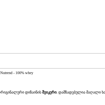
 ორიგინალური დიზაინის
შეიკერი
. დამზადებულია მაღალი ხა