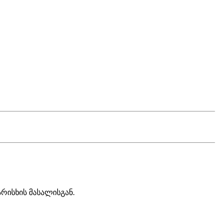
რისხის მასალისგან.