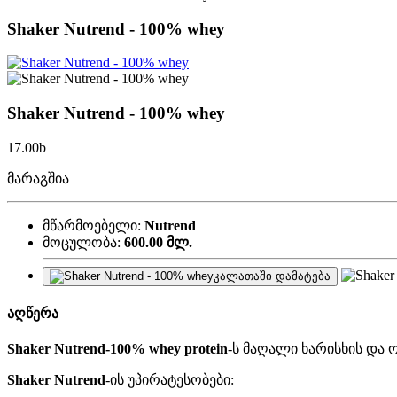
Shaker Nutrend - 100% whey
Shaker Nutrend - 100% whey
17.00
b
მარაგშია
მწარმოებელი:
Nutrend
მოცულობა:
600.00 მლ.
კალათაში დამატება
აღწერა
Shaker Nutrend-100% whey protein
-ს მაღალი ხარისხის და
Shaker Nutrend
-ის უპირატესობები: