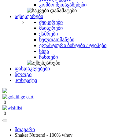
კომბო შეთავაზებები
აქსესუარები
შეიკერები
მაისურები
ქამრები
ხელთათმანები
ელასტიური ბინტები / ტეიპები
სხვა
ჩანთები
ფასდაკლებები
ბლოგი
კონტაქტი
0
0
მთავარი
Shaker Nutrend - 100% whey