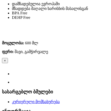
დამზადებულია ევროპაში
მზადდება მაღალი ხარისხის მასალისგან
BPA Free
DEHP Free
მოცულობა
:
600 მლ
ფერი
:
შავი, გამჭირვალე
×
სასარგებლო ბმულები
კურიერული მომსახურება